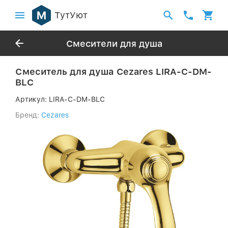
ТутУют
Смесители для душа
Смеситель для душа Cezares LIRA-C-DM-
BLC
Артикул:
LIRA-C-DM-BLC
Бренд:
Cezares