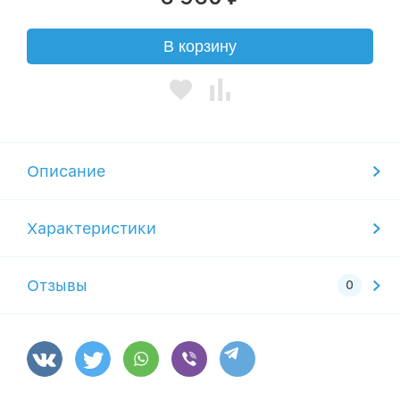
В корзину
Описание
Характеристики
Отзывы