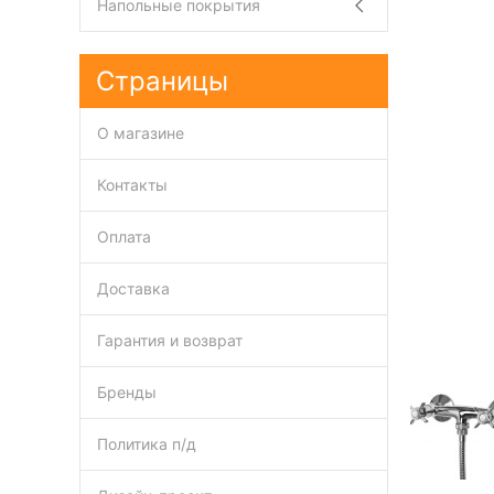
Напольные покрытия
Страницы
О магазине
Контакты
Оплата
Доставка
Гарантия и возврат
Бренды
Политика п/д