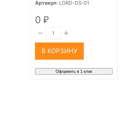
Артикул:
LORD-DS-01
0
₽
В КОРЗИНУ
Оформить в 1 клик