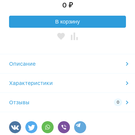
0
₽
В корзину
Описание
Характеристики
Отзывы