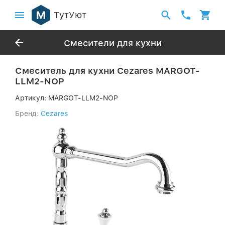
ТутУют
Смесители для кухни
Смеситель для кухни Cezares MARGOT-
LLM2-NOP
Артикул:
MARGOT-LLM2-NOP
Бренд:
Cezares