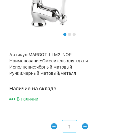
Артикул:MARGOT-LLM2-NOP
Наименование:Смеситель для кухни
Исполнение:чёрный матовый
Ручки:чёрный матовый/металл
Наличие на складе
В наличии