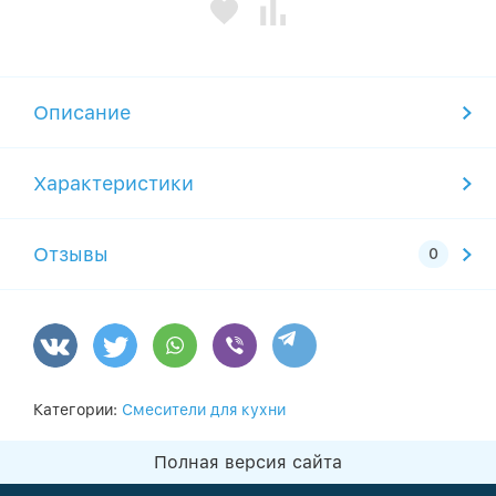
Описание
Характеристики
Отзывы
Категории:
Смесители для кухни
Полная версия сайта