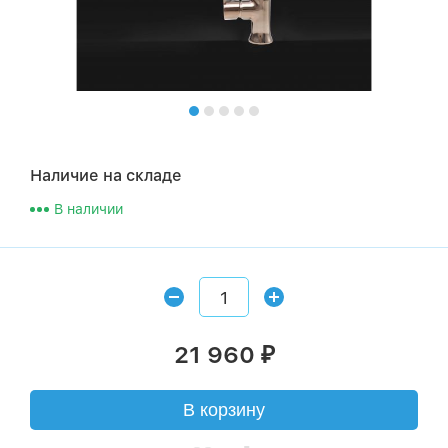
Наличие на складе
В наличии
21 960
₽
В корзину