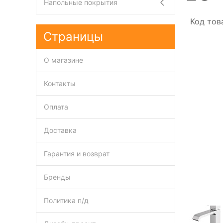
Напольные покрытия
Код тов
Страницы
О магазине
Контакты
Оплата
Доставка
Гарантия и возврат
Бренды
Политика п/д