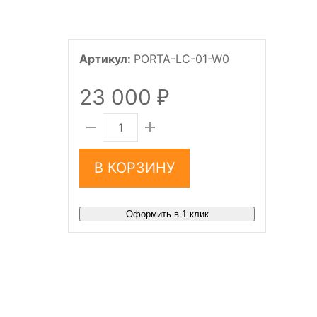
Артикул:
PORTA-LC-01-W0
23 000
₽
В КОРЗИНУ
Оформить в 1 клик