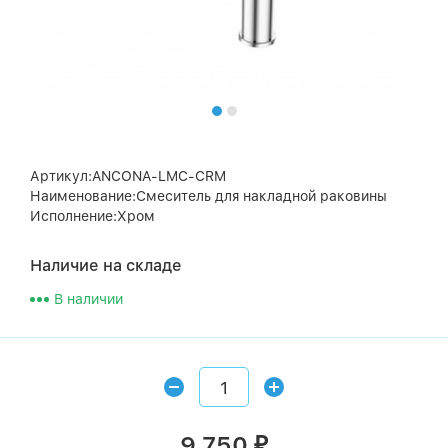
Артикул:ANCONA-LMC-CRM
Наименование:Смеситель для накладной раковины
Исполнение:Хром
Наличие на складе
В наличии
9 750
₽