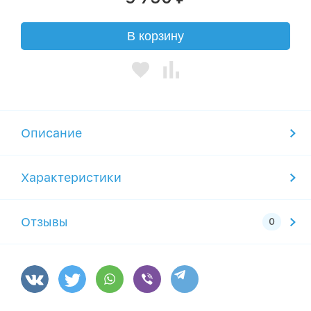
В корзину
Описание
Характеристики
Отзывы