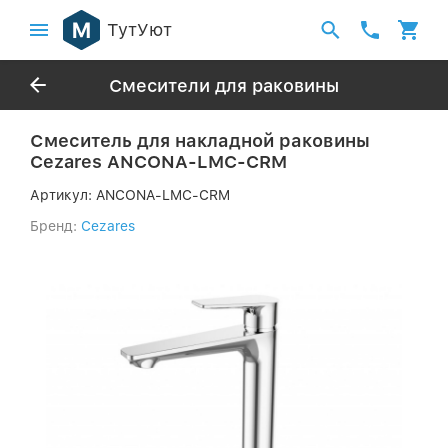
ТутУют
Смесители для раковины
Смеситель для накладной раковины
Cezares ANCONA-LMC-CRM
Артикул:
ANCONA-LMC-CRM
Бренд:
Cezares