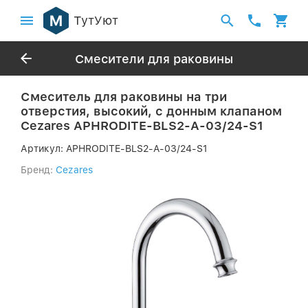
ТутУют
Смесители для раковины
Смеситель для раковины на три
отверстия, высокий, с донным клапаном
Cezares APHRODITE-BLS2-A-03/24-S1
Артикул:
APHRODITE-BLS2-A-03/24-S1
Бренд:
Cezares