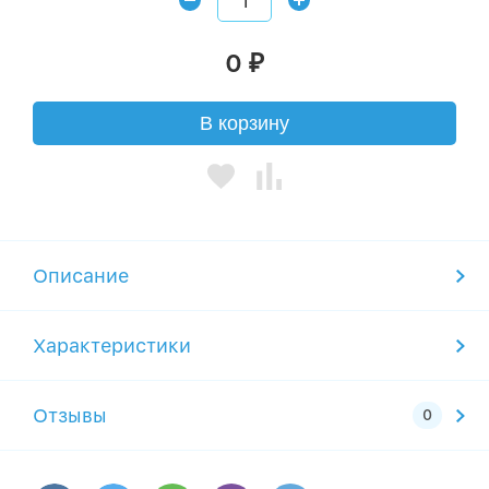
0
₽
В корзину
Описание
Характеристики
Отзывы