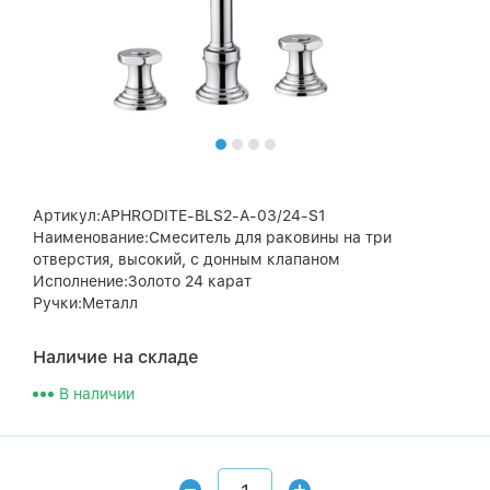
Артикул:APHRODITE-BLS2-A-03/24-S1
Наименование:Смеситель для раковины на три
отверстия, высокий, с донным клапаном
Исполнение:Золото 24 карат
Ручки:Металл
Наличие на складе
В наличии