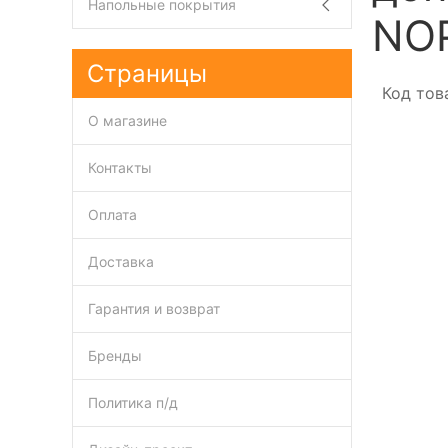
Напольные покрытия
NO
Страницы
Код тов
О магазине
Контакты
Оплата
Доставка
Гарантия и возврат
Бренды
Политика п/д