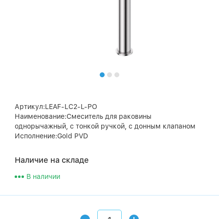
Артикул:LEAF-LC2-L-PO
Наименование:Смеситель для раковины
однорычажный, с тонкой ручкой, с донным клапаном
Исполнение:Gold PVD
Наличие на складе
В наличии