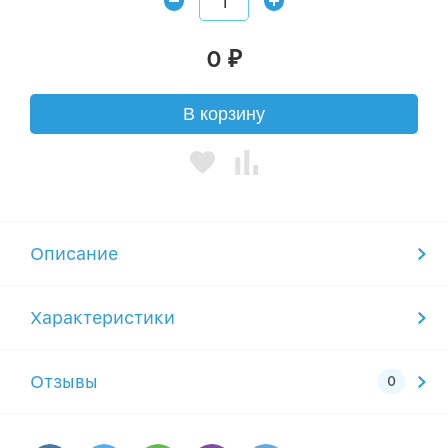
0
₽
В корзину
Описание
Характеристики
Отзывы