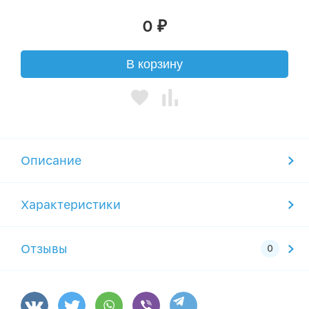
0
₽
В корзину
Описание
Характеристики
Отзывы