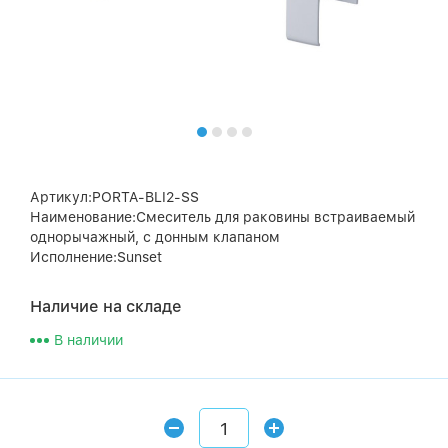
Артикул:PORTA-BLI2-SS
Наименование:Смеситель для раковины встраиваемый
однорычажный, с донным клапаном
Исполнение:Sunset
Наличие на складе
В наличии