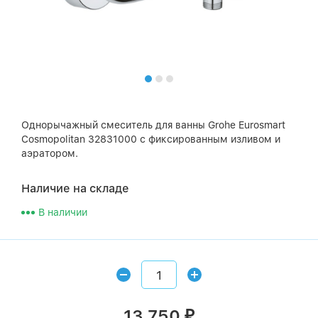
Однорычажный смеситель для ванны Grohe Eurosmart
Cosmopolitan 32831000 с фиксированным изливом и
аэратором.
Наличие на складе
В наличии
13 750
₽