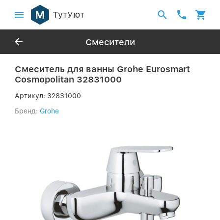
ТутУют
Смесители
Смеситель для ванны Grohe Eurosmart
Cosmopolitan 32831000
Артикул:
32831000
Бренд:
Grohe