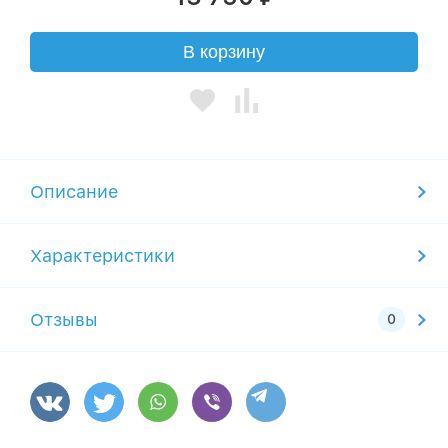
В корзину
Описание
Характеристики
Отзывы