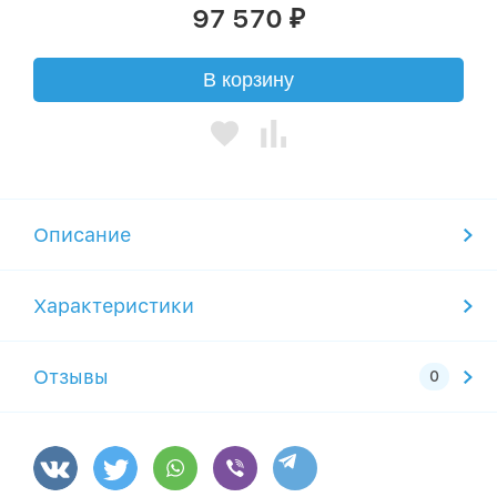
97 570
₽
В корзину
Описание
Характеристики
Отзывы