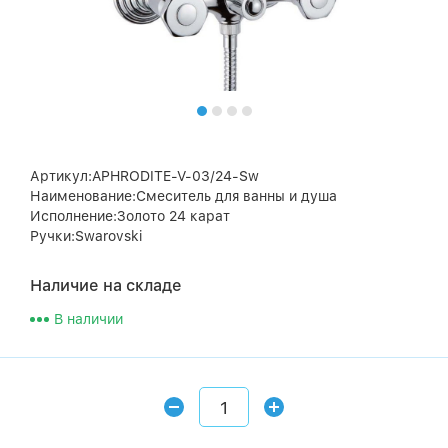
Артикул:APHRODITE-V-03/24-Sw
Наименование:Смеситель для ванны и душа
Исполнение:Золото 24 карат
Ручки:Swarovski
Наличие на складе
В наличии