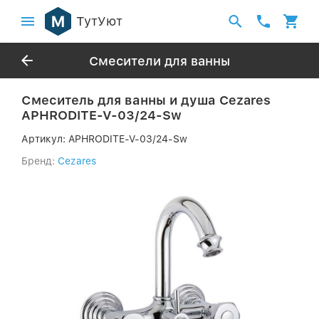
ТутУют
Смесители для ванны
Смеситель для ванны и душа Cezares
APHRODITE-V-03/24-Sw
Артикул:
APHRODITE-V-03/24-Sw
Бренд:
Cezares