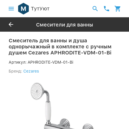
ТутУют
Смесители для ванны
Смеситель для ванны и душа
однорычажный в комплекте с ручным
душем Cezares APHRODITE-VDM-01-Bi
Артикул:
APHRODITE-VDM-01-Bi
Бренд:
Cezares