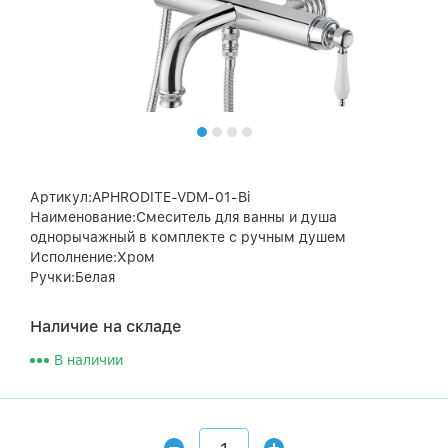
Артикул:APHRODITE-VDM-01-Bi
Наименование:Смеситель для ванны и душа
однорычажный в комплекте с ручным душем
Исполнение:Хром
Ручки:Белая
Наличие на складе
В наличии