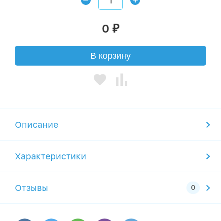
0
₽
В корзину
Описание
Характеристики
Отзывы