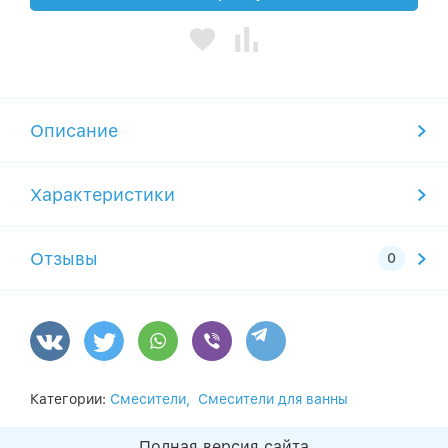
Описание
Характеристики
Отзывы
Категории:
Смесители,
Смесители для ванны
Полная версия сайта