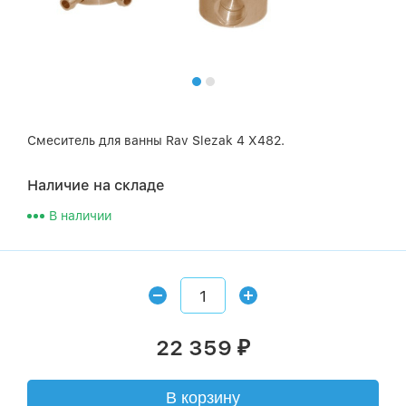
Смеситель для ванны Rav Slezak 4 X482.
Наличие на складе
В наличии
22 359
₽
В корзину