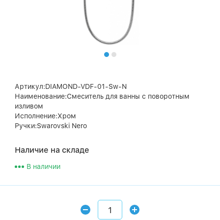
Артикул:DIAMOND-VDF-01-Sw-N
Наименование:Смеситель для ванны с поворотным
изливом
Исполнение:Хром
Ручки:Swarovski Nero
Наличие на складе
В наличии