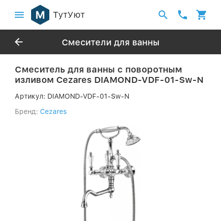
ТутУют
Смесители для ванны
Смеситель для ванны с поворотным
изливом Cezares DIAMOND-VDF-01-Sw-N
Артикул:
DIAMOND-VDF-01-Sw-N
Бренд:
Cezares