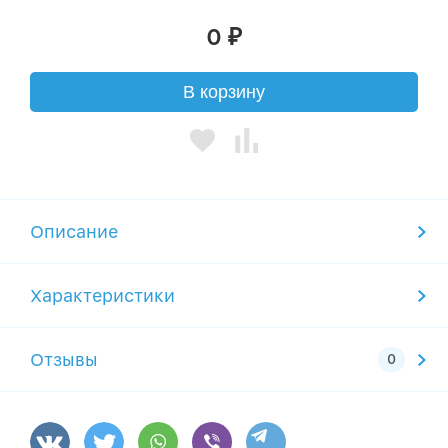
0
₽
В корзину
Описание
Характеристики
Отзывы