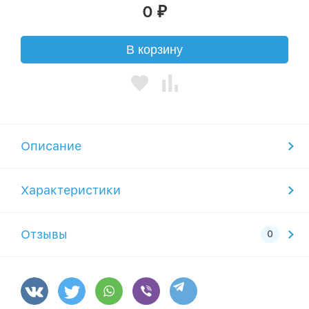
0
₽
В корзину
Описание
Характеристики
Отзывы