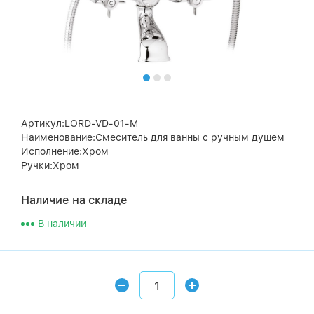
Артикул:LORD-VD-01-M
Наименование:Смеситель для ванны с ручным душем
Исполнение:Хром
Ручки:Хром
Наличие на складе
В наличии