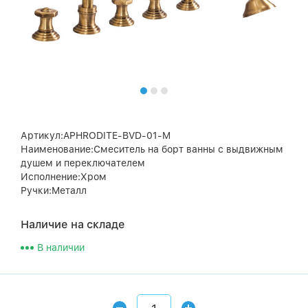
Артикул:APHRODITE-BVD-01-M
Наименование:Смеситель на борт ванны с выдвижным
душем и переключателем
Исполнение:Хром
Ручки:Металл
Наличие на складе
В наличии