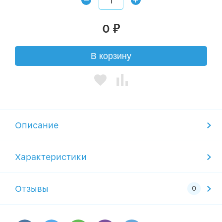
0
₽
В корзину
Описание
Характеристики
Отзывы