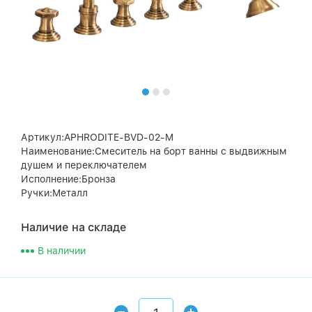
Артикул:APHRODITE-BVD-02-M
Наименование:Смеситель на борт ванны с выдвижным
душем и переключателем
Исполнение:Бронза
Ручки:Металл
Наличие на складе
В наличии