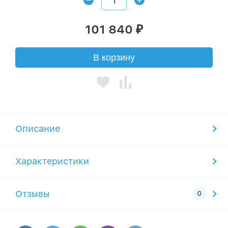
101 840
₽
В корзину
Описание
Характеристики
Отзывы