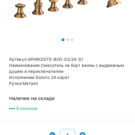
Артикул:APHRODITE-BVD-03/24-S1
Наименование:Смеситель на борт ванны с выдвижным
душем и переключателем
Исполнение:Золото 24 карат
Ручки:Металл
Наличие на складе
В наличии