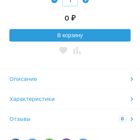
0
₽
В корзину
Описание
Характеристики
Отзывы