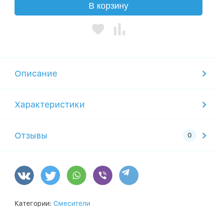
В корзину
Описание
Характеристики
Отзывы
Категории:
Смесители