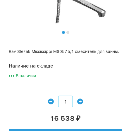
Rav Slezak Mississippi MS057.5/1 смеситель для ванны.
Наличие на складе
В наличии
16 538
₽