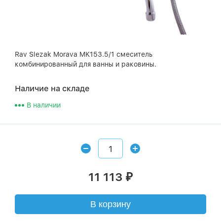
Rav Slezak Morava MK153.5/1 смеситель
комбинированный для ванны и раковины.
Наличие на складе
В наличии
11 113
₽
В корзину