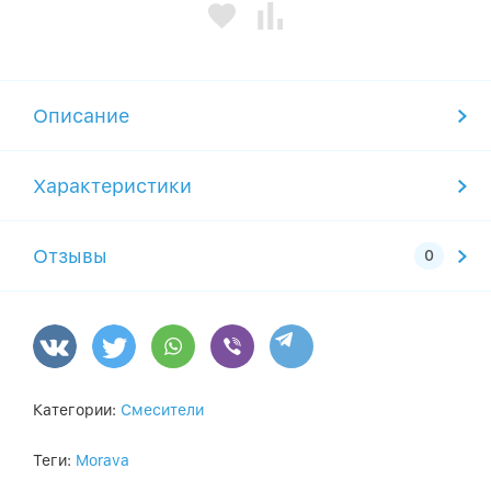
Описание
Характеристики
Отзывы
Категории:
Смесители
Теги:
Morava