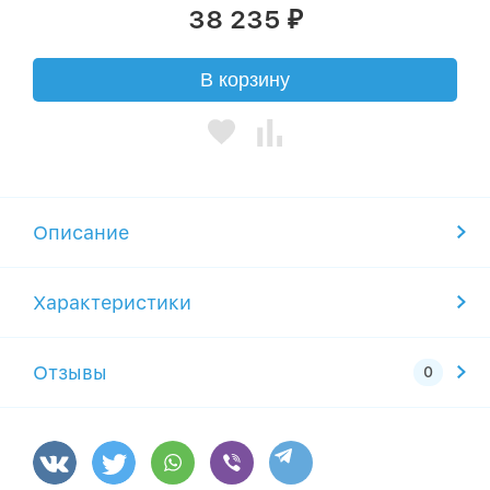
38 235
₽
В корзину
Описание
Характеристики
Отзывы