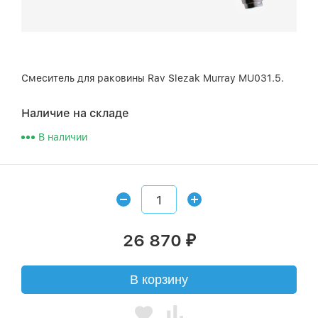
Смеситель для раковины Rav Slezak Murray MU031.5.
Наличие на складе
В наличии
26 870
₽
В корзину