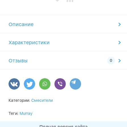
Описание
Характеристики
Отзывы
Категории:
Смесители
Теги:
Murray
Полная версия сайта