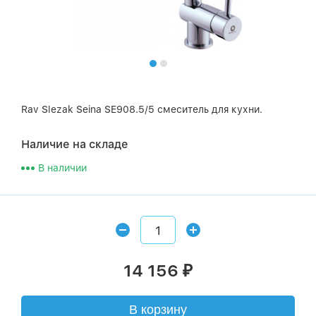
Rav Slezak Seina SE908.5/5 смеситель для кухни.
Наличие на складе
В наличии
14 156
₽
В корзину