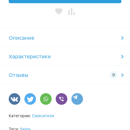
Описание
Характеристики
Отзывы
Категории:
Смесители
Теги:
Seina