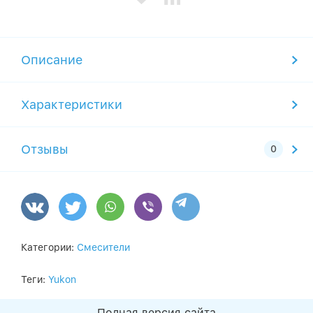
Описание
Характеристики
Отзывы
Категории:
Смесители
Теги:
Yukon
Полная версия сайта