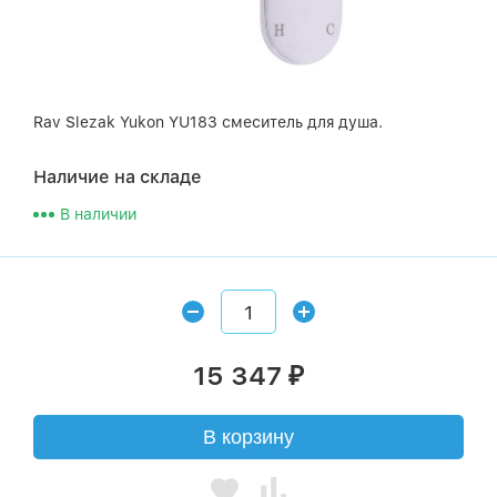
Rav Slezak Yukon YU183 смеситель для душа.
Наличие на складе
В наличии
15 347
₽
В корзину