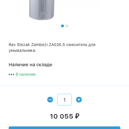
Rav Slezak Zambezi ZA026.5 смеситель для
умывальника.
Наличие на складе
В наличии
10 055
₽