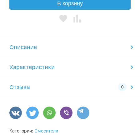
В корзину
Описание
Характеристики
Отзывы
Категории:
Смесители