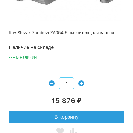
Rav Slezak Zambezi ZA054.5 смеситель для ванной.
Наличие на складе
В наличии
15 876
₽
В корзину