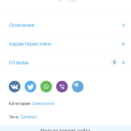
Описание
Характеристики
Отзывы
Категории:
Смесители
Теги:
Zambezi
Полная версия сайта