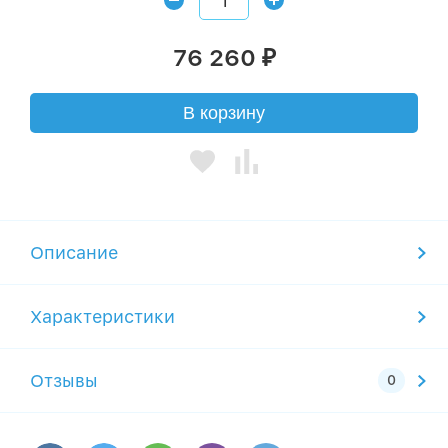
76 260
₽
В корзину
Описание
Характеристики
Отзывы