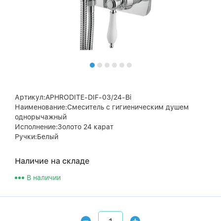
Артикул:APHRODITE-DIF-03/24-Bi
Наименование:Смеситель с гигиеническим душем
однорычажный
Исполнение:Золото 24 карат
Ручки:Белый
Наличие на складе
В наличии