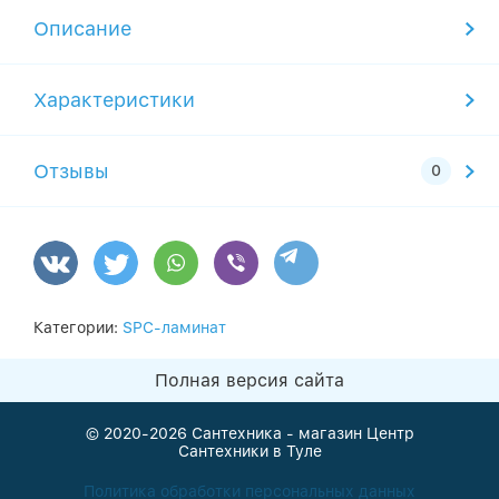
Описание
Характеристики
Отзывы
Категории:
SPC-ламинат
Полная версия сайта
© 2020-2026
Сантехника - магазин Центр
Сантехники в Туле
Политика обработки персональных данных