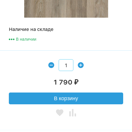
Наличие на складе
В наличии
1 790
₽
В корзину