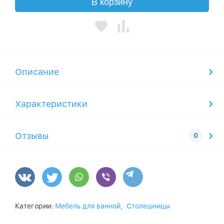
В корзину
Описание
Характеристики
Отзывы
Категории:
Мебель для ванной,
Столешницы