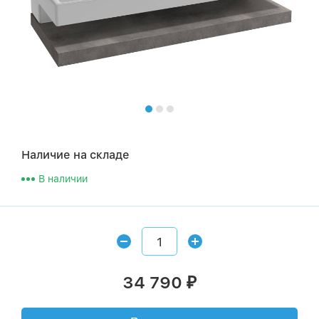
Наличие на складе
В наличии
34 790
₽