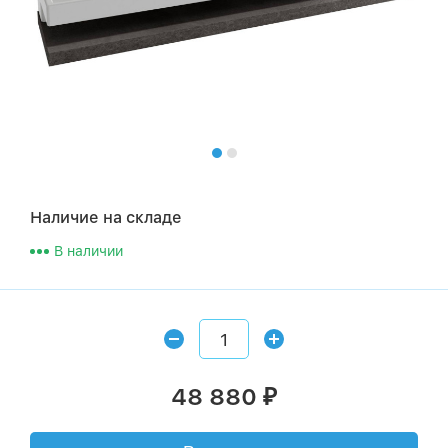
Наличие на складе
В наличии
48 880
₽