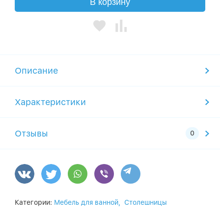
В корзину
Описание
Характеристики
Отзывы
Категории:
Мебель для ванной,
Столешницы