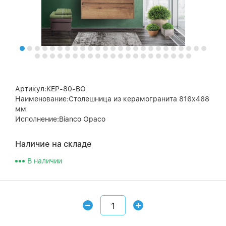
Артикул:KEP-80-BO
Наименование:Столешница из керамогранита 816х468
мм
Исполнение:Bianco Opaco
Наличие на складе
В наличии