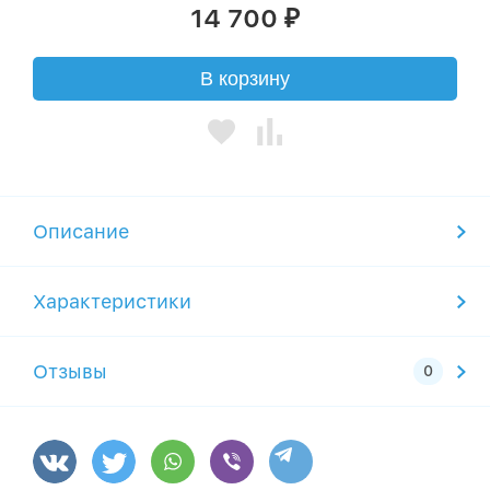
14 700
₽
В корзину
Описание
Характеристики
Отзывы