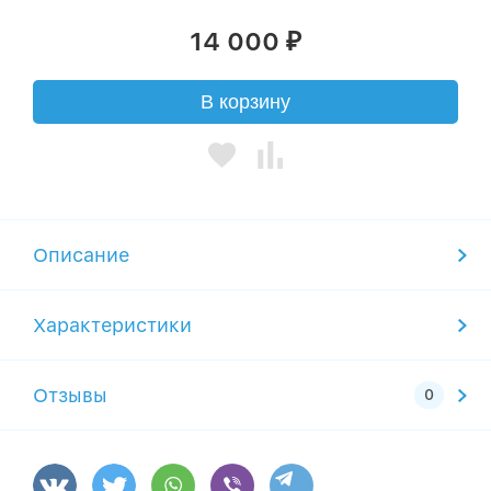
14 000
₽
В корзину
Описание
Характеристики
Отзывы