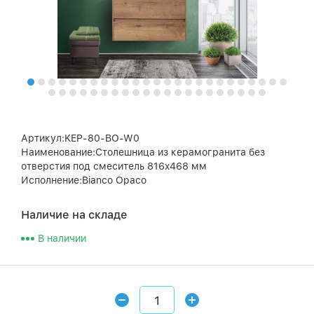
Артикул:KEP-80-BO-W0
Наименование:Столешница из керамогранита без
отверстия под смеситель 816x468 мм
Исполнение:Bianco Opaco
Наличие на складе
В наличии