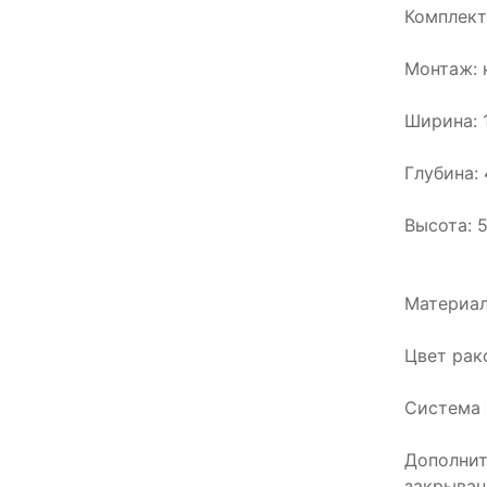
Комплект
Монтаж: 
Ширина: 
Глубина:
Высота: 5
Материал
Цвет рак
Система 
Дополнит
закрыван