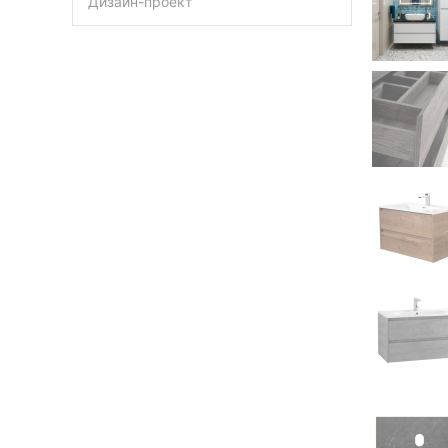
Дизайн-проект