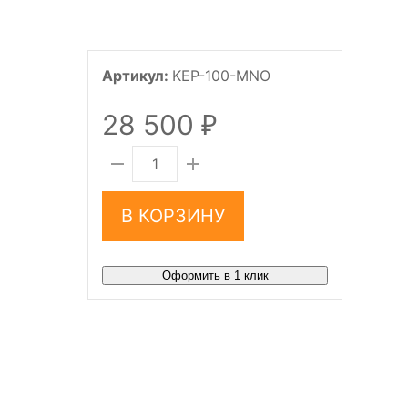
Артикул:
KEP-100-MNO
28 500
₽
В КОРЗИНУ
Оформить в 1 клик