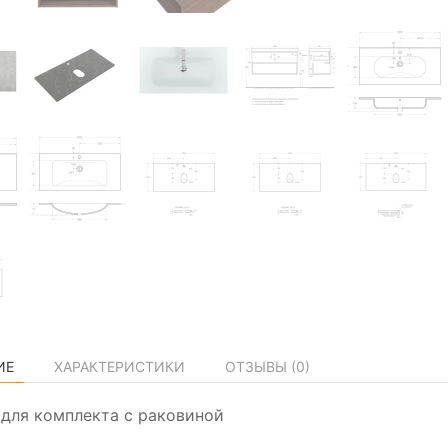
ИЕ
ХАРАКТЕРИСТИКИ
ОТЗЫВЫ (
0
)
а для комплекта с раковиной