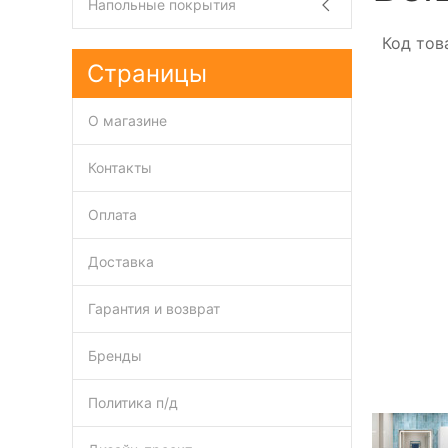
Напольные покрытия
Код тов
Страницы
О магазине
Контакты
Оплата
Доставка
Гарантия и возврат
Бренды
Политика п/д