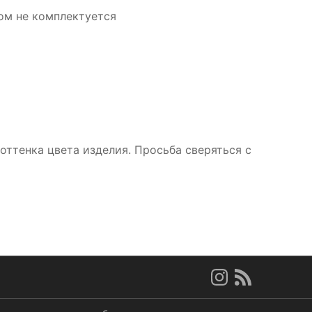
ом не комплектуется
ттенка цвета изделия. Просьба сверяться с