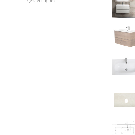
Дизайн-проект