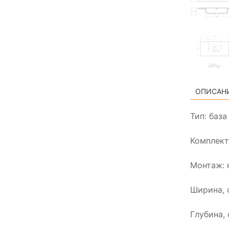
ОПИСАН
Тип: баз
Комплект
Монтаж: 
Ширина, 
Глубина, 