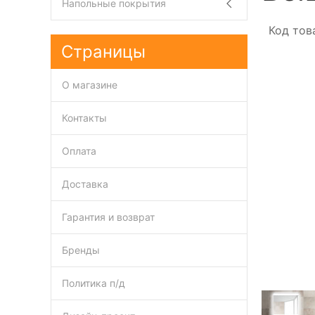
Напольные покрытия
Код тов
Страницы
О магазине
Контакты
Оплата
Доставка
Гарантия и возврат
Бренды
Политика п/д