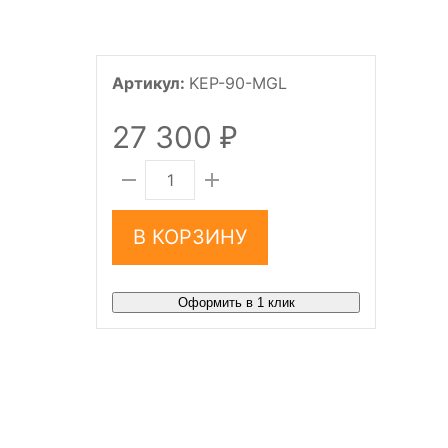
Артикул:
KEP-90-MGL
27 300
₽
В КОРЗИНУ
Оформить в 1 клик