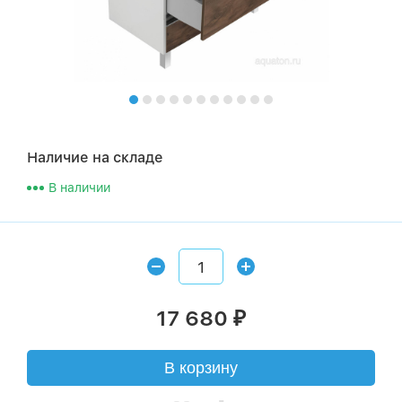
Наличие на складе
В наличии
17 680
₽
В корзину