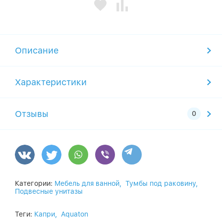
Описание
Характеристики
Отзывы
Категории:
Мебель для ванной,
Тумбы под раковину,
Подвесные унитазы
Теги:
Капри,
Aquaton