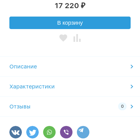
17 220
₽
В корзину
Описание
Характеристики
Отзывы