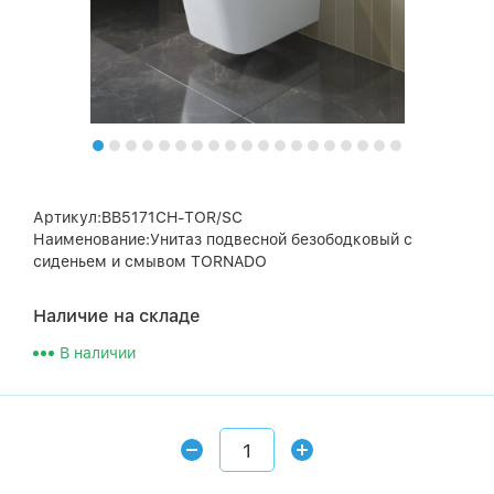
Артикул:BB5171CH-TOR/SC
Наименование:Унитаз подвесной безободковый с
сиденьем и смывом TORNADO
Наличие на складе
В наличии