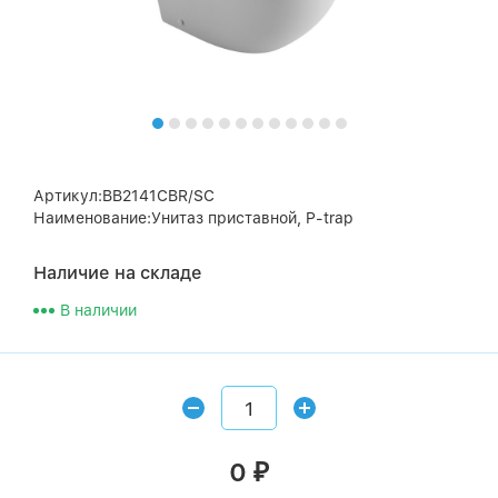
Артикул:BB2141CBR/SC
Наименование:Унитаз приставной, P-trap
Наличие на складе
В наличии
0
₽