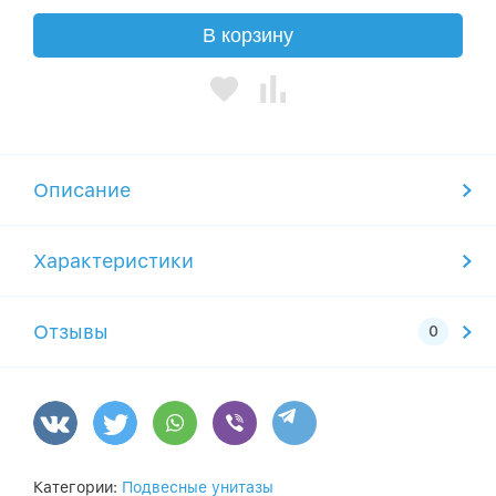
В корзину
Описание
Характеристики
Отзывы
Категории:
Подвесные унитазы