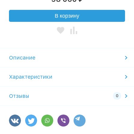
В корзину
Описание
Характеристики
Отзывы