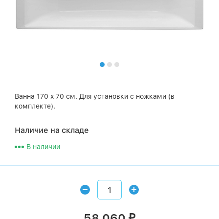
Ванна 170 x 70 см. Для установки с ножками (в
комплекте).
Наличие на складе
В наличии
58 060
₽