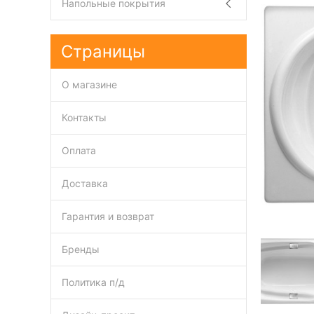
Напольные покрытия
Страницы
О магазине
Контакты
Оплата
Доставка
Гарантия и возврат
Бренды
Политика п/д