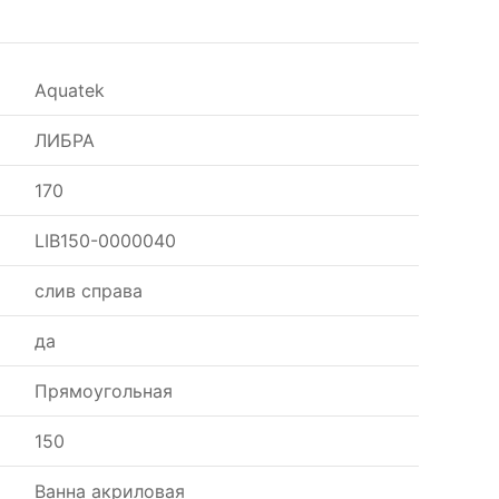
Aquatek
ЛИБРА
170
LIB150-0000040
слив справа
да
Прямоугольная
150
Ванна акриловая