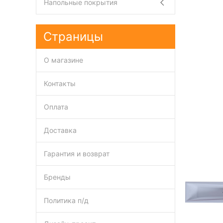
Напольные покрытия
Страницы
О магазине
Контакты
Оплата
Доставка
Гарантия и возврат
Бренды
Политика п/д