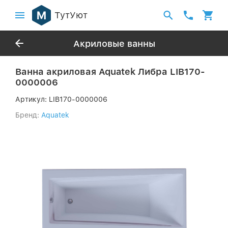
ТутУют
Акриловые ванны
Ванна акриловая Aquatek Либра LIB170-
0000006
Артикул:
LIB170-0000006
Бренд:
Aquatek