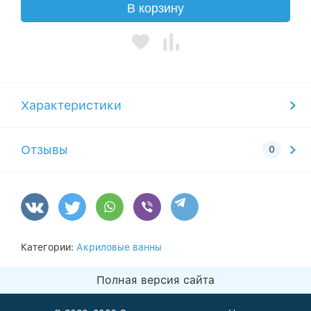
В корзину
Характеристики
Отзывы
Категории:
Акриловые ванны
Полная версия сайта