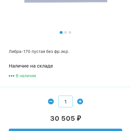
Либра-170 пустая без фр.экр.
Наличие на складе
В наличии
30 505
₽