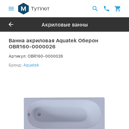
ТутУют
Акриловые ванны
Ванна акриловая Aquatek Оберон
OBR160-0000026
Артикул:
OBR160-0000026
Бренд:
Aquatek