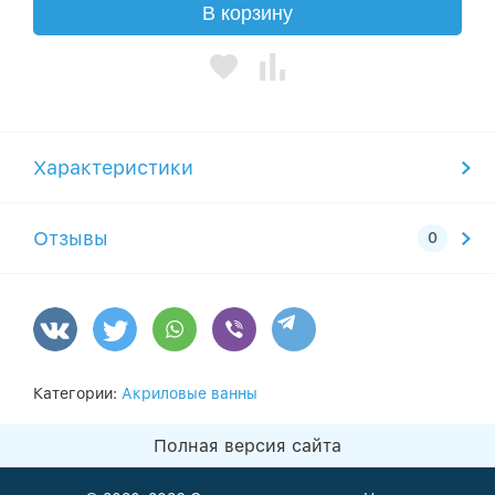
В корзину
Характеристики
Отзывы
Категории:
Акриловые ванны
Полная версия сайта