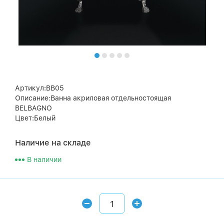
Артикул:BB05
Описание:Ванна акриловая отдельностоящая
BELBAGNO
Цвет:Белый
Наличие на складе
В наличии