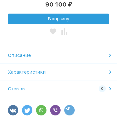
90 100
₽
В корзину
Описание
Характеристики
Отзывы