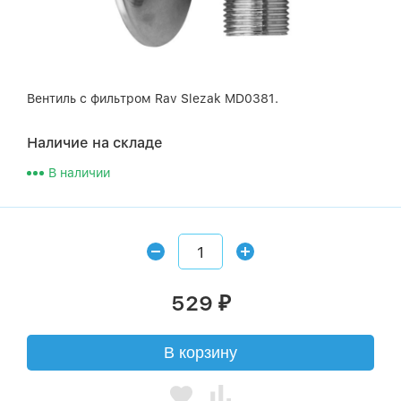
Вентиль с фильтром Rav Slezak MD0381.
Наличие на складе
В наличии
529
₽
В корзину