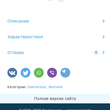
Описание
Характеристики
Отзывы
Категории:
Смесители,
Вентили
Полная версия сайта