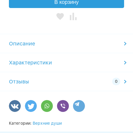
В корзину
Описание
Характеристики
Отзывы
Категории:
Верхние души