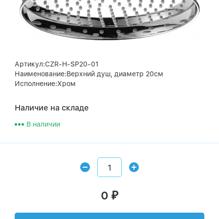
Артикул:CZR-H-SP20-01
Наименование:Верхний душ, диаметр 20см
Исполнение:Хром
Наличие на складе
В наличии
0
₽