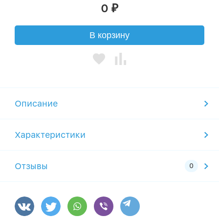
0
₽
В корзину
Описание
Характеристики
Отзывы