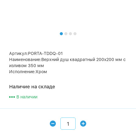
Артикул:PORTA-TDDQ-01
Наименование:Верхний душ квадратный 200x200 мм с
изливом 350 мм
Исполнение:Хром
Наличие на складе
В наличии