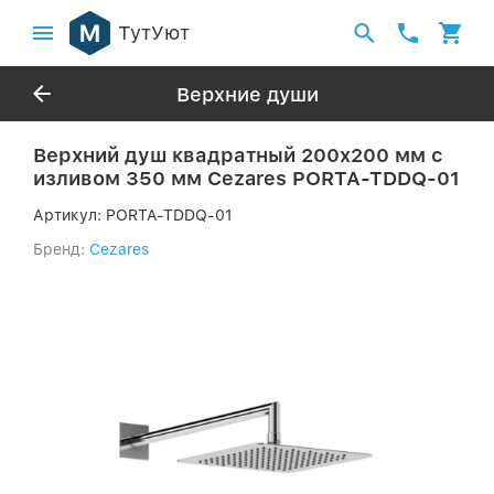
ТутУют
Верхние души
Верхний душ квадратный 200x200 мм с
изливом 350 мм Cezares PORTA-TDDQ-01
Артикул:
PORTA-TDDQ-01
Бренд:
Cezares