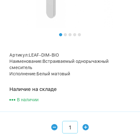
Артикул:LEAF-DIM-BIO
Наименование:Встраиваемый однорычажный
смеситель
Исполнение:Белый матовый
Наличие на складе
В наличии