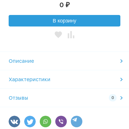
0
₽
В корзину
Описание
Характеристики
Отзывы