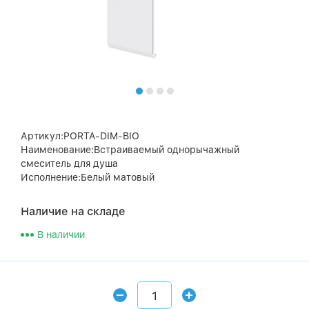
Артикул:PORTA-DIM-BIO
Наименование:Встраиваемый однорычажный
смеситель для душа
Исполнение:Белый матовый
Наличие на складе
В наличии