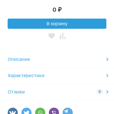
0
₽
В корзину
Описание
Характеристики
Отзывы