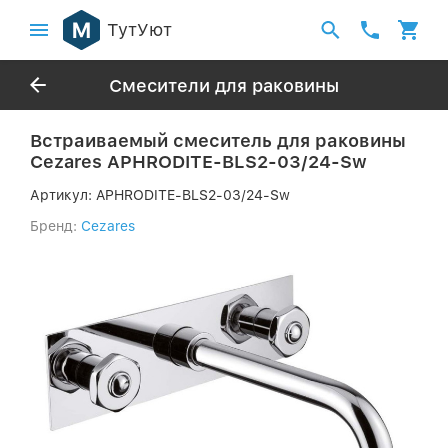
ТутУют
Смесители для раковины
Встраиваемый смеситель для раковины
Cezares APHRODITE-BLS2-03/24-Sw
Артикул:
APHRODITE-BLS2-03/24-Sw
Бренд:
Cezares