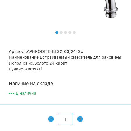
Артикул:APHRODITE-BLS2-03/24-Sw
Наименование:Встраиваемый смеситель для раковины
Исполнение:Золото 24 карат
Ручки:Swarovski
Наличие на складе
В наличии