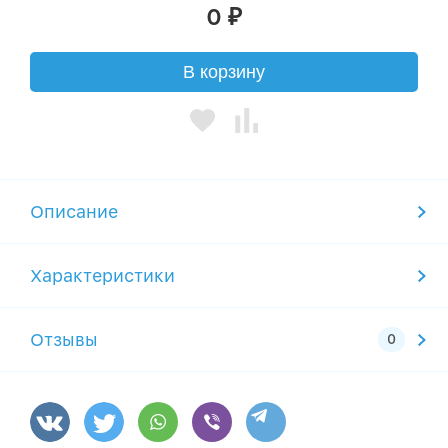
0
₽
В корзину
Описание
Характеристики
Отзывы